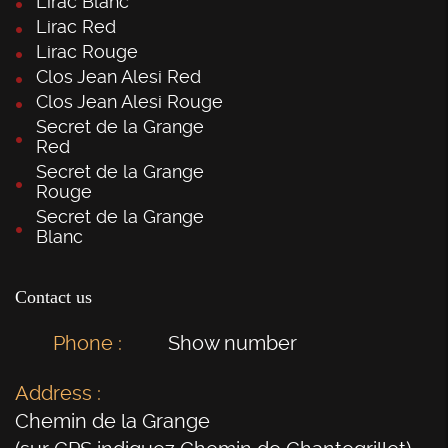
Lirac Blanc
Lirac Red
Lirac Rouge
Clos Jean Alesi Red
Clos Jean Alesi Rouge
Secret de la Grange
Red
Secret de la Grange
Rouge
Secret de la Grange
Blanc
Contact us
Phone :
Show number
Address :
Chemin de la Grange