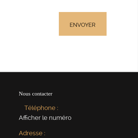
Nous contacter
Téléphone :
Afficher le numéro
Adresse :