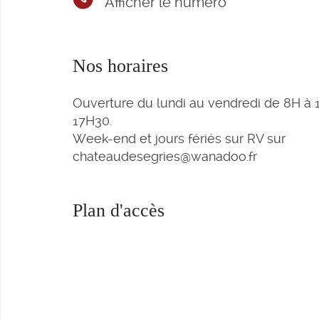
Afficher le numéro
Nos horaires
Ouverture du lundi au vendredi de 8H à 
17H30.
Week-end et jours fériés sur RV sur
chateaudesegries@wanadoo.fr
Plan d'accès