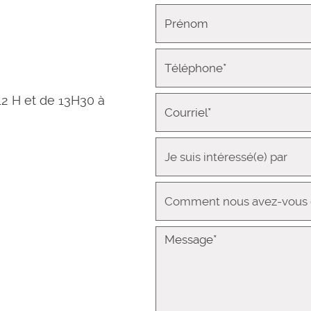
12 H et de 13H30 à