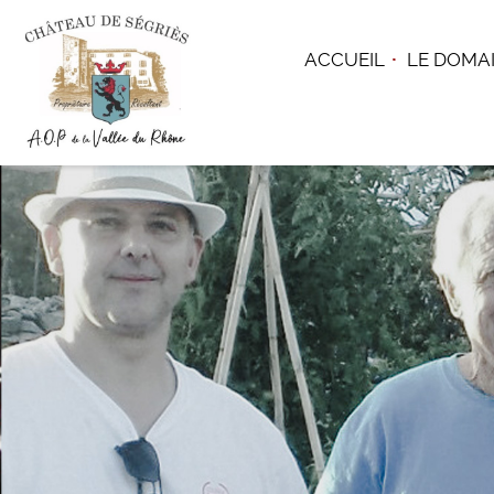
ACCUEIL
LE DOMA