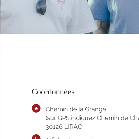
Coordonnées
Chemin de la Grange
(sur GPS indiquez Chemin de Cha
30126
LIRAC