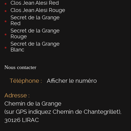
Clos Jean Alesi Red
Clos Jean Alesi Rouge
Secret de la Grange
Red
Secret de la Grange
Rouge
Secret de la Grange
Blanc
Nous contacter
Téléphone :
Afficher le numéro
Adresse :
Chemin de la Grange
(sur GPS indiquez Chemin de Chantegrillet)
,
30126
LIRAC