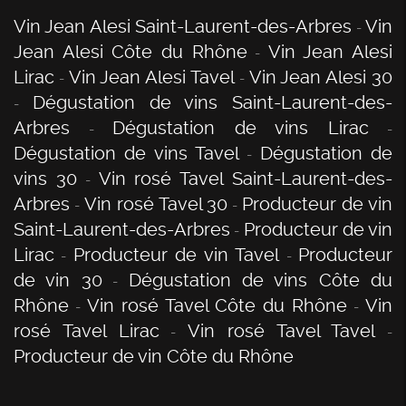
Vin Jean Alesi Saint-Laurent-des-Arbres
Vin
Jean Alesi Côte du Rhône
Vin Jean Alesi
Lirac
Vin Jean Alesi Tavel
Vin Jean Alesi 30
Dégustation de vins Saint-Laurent-des-
Arbres
Dégustation de vins Lirac
Dégustation de vins Tavel
Dégustation de
vins 30
Vin rosé Tavel Saint-Laurent-des-
Arbres
Vin rosé Tavel 30
Producteur de vin
Saint-Laurent-des-Arbres
Producteur de vin
Lirac
Producteur de vin Tavel
Producteur
de vin 30
Dégustation de vins Côte du
Rhône
Vin rosé Tavel Côte du Rhône
Vin
rosé Tavel Lirac
Vin rosé Tavel Tavel
Producteur de vin Côte du Rhône