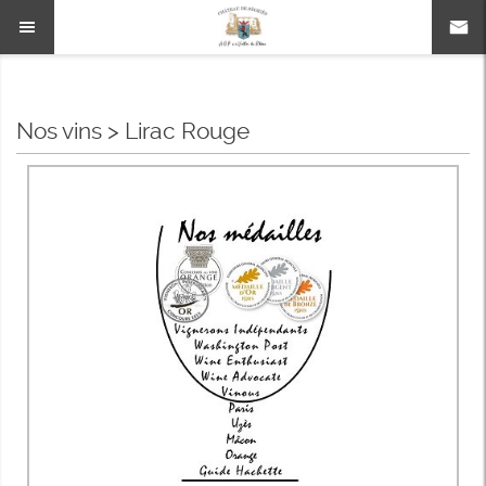
Nos vins
>
Lirac Rouge