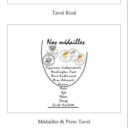
Tavel Rosé
Médailles & Press Tavel