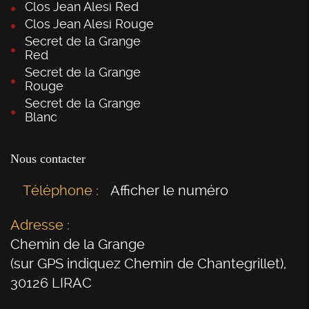
Clos Jean Alesi Red
Clos Jean Alesi Rouge
Secret de la Grange
Red
Secret de la Grange
Rouge
Secret de la Grange
Blanc
Nous contacter
Téléphone :
Afficher le numéro
Adresse :
Chemin de la Grange
(sur GPS indiquez Chemin de Chantegrillet)
,
30126
LIRAC