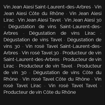
Vin Jean Alesi Saint-Laurent-des-Arbres
Vin
Jean Alesi Côte du Rhône
Vin Jean Alesi
Lirac
Vin Jean Alesi Tavel
Vin Jean Alesi 30
Dégustation de vins Saint-Laurent-des-
Arbres
Dégustation de vins Lirac
Dégustation de vins Tavel
Dégustation de
vins 30
Vin rosé Tavel Saint-Laurent-des-
Arbres
Vin rosé Tavel 30
Producteur de vin
Saint-Laurent-des-Arbres
Producteur de vin
Lirac
Producteur de vin Tavel
Producteur
de vin 30
Dégustation de vins Côte du
Rhône
Vin rosé Tavel Côte du Rhône
Vin
rosé Tavel Lirac
Vin rosé Tavel Tavel
Producteur de vin Côte du Rhône