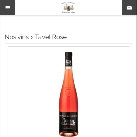
Nos vins
>
Tavel Rosé